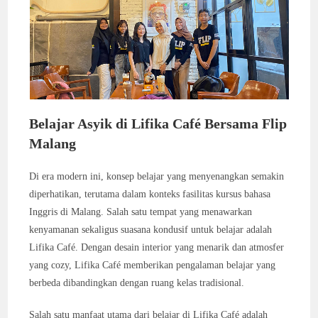
Belajar Asyik di Lifika Café Bersama Flip
Malang
Di era modern ini, konsep belajar yang menyenangkan semakin
diperhatikan, terutama dalam konteks fasilitas kursus bahasa
Inggris di Malang. Salah satu tempat yang menawarkan
kenyamanan sekaligus suasana kondusif untuk belajar adalah
Lifika Café. Dengan desain interior yang menarik dan atmosfer
yang cozy, Lifika Café memberikan pengalaman belajar yang
berbeda dibandingkan dengan ruang kelas tradisional.
Salah satu manfaat utama dari belajar di Lifika Café adalah