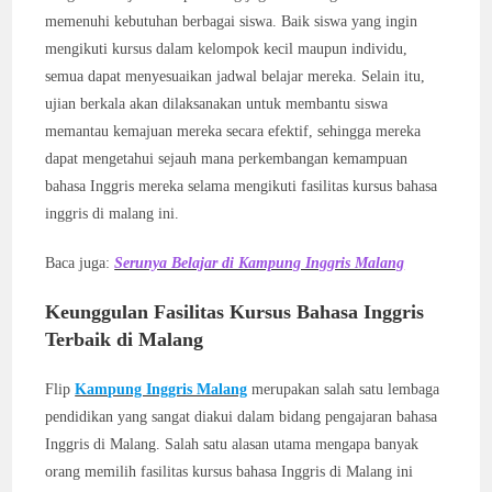
memenuhi kebutuhan berbagai siswa. Baik siswa yang ingin
mengikuti kursus dalam kelompok kecil maupun individu,
semua dapat menyesuaikan jadwal belajar mereka. Selain itu,
ujian berkala akan dilaksanakan untuk membantu siswa
memantau kemajuan mereka secara efektif, sehingga mereka
dapat mengetahui sejauh mana perkembangan kemampuan
bahasa Inggris mereka selama mengikuti fasilitas kursus bahasa
inggris di malang ini.
Baca juga:
Serunya Belajar di Kampung Inggris Malang
Keunggulan Fasilitas Kursus Bahasa Inggris
Terbaik di Malang
Flip
Kampung Inggris Malang
merupakan salah satu lembaga
pendidikan yang sangat diakui dalam bidang pengajaran bahasa
Inggris di Malang. Salah satu alasan utama mengapa banyak
orang memilih fasilitas kursus bahasa Inggris di Malang ini