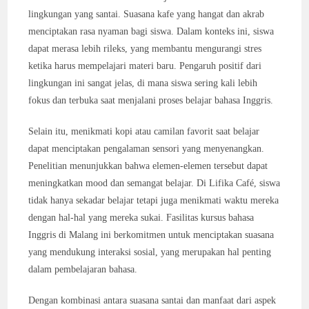
lingkungan yang santai. Suasana kafe yang hangat dan akrab
menciptakan rasa nyaman bagi siswa. Dalam konteks ini, siswa
dapat merasa lebih rileks, yang membantu mengurangi stres
ketika harus mempelajari materi baru. Pengaruh positif dari
lingkungan ini sangat jelas, di mana siswa sering kali lebih
fokus dan terbuka saat menjalani proses belajar bahasa Inggris.
Selain itu, menikmati kopi atau camilan favorit saat belajar
dapat menciptakan pengalaman sensori yang menyenangkan.
Penelitian menunjukkan bahwa elemen-elemen tersebut dapat
meningkatkan mood dan semangat belajar. Di Lifika Café, siswa
tidak hanya sekadar belajar tetapi juga menikmati waktu mereka
dengan hal-hal yang mereka sukai. Fasilitas kursus bahasa
Inggris di Malang ini berkomitmen untuk menciptakan suasana
yang mendukung interaksi sosial, yang merupakan hal penting
dalam pembelajaran bahasa.
Dengan kombinasi antara suasana santai dan manfaat dari aspek