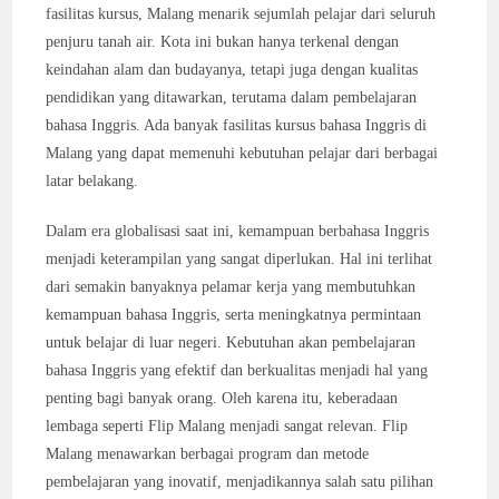
fasilitas kursus, Malang menarik sejumlah pelajar dari seluruh
penjuru tanah air. Kota ini bukan hanya terkenal dengan
keindahan alam dan budayanya, tetapi juga dengan kualitas
pendidikan yang ditawarkan, terutama dalam pembelajaran
bahasa Inggris. Ada banyak fasilitas kursus bahasa Inggris di
Malang yang dapat memenuhi kebutuhan pelajar dari berbagai
latar belakang.
Dalam era globalisasi saat ini, kemampuan berbahasa Inggris
menjadi keterampilan yang sangat diperlukan. Hal ini terlihat
dari semakin banyaknya pelamar kerja yang membutuhkan
kemampuan bahasa Inggris, serta meningkatnya permintaan
untuk belajar di luar negeri. Kebutuhan akan pembelajaran
bahasa Inggris yang efektif dan berkualitas menjadi hal yang
penting bagi banyak orang. Oleh karena itu, keberadaan
lembaga seperti Flip Malang menjadi sangat relevan. Flip
Malang menawarkan berbagai program dan metode
pembelajaran yang inovatif, menjadikannya salah satu pilihan