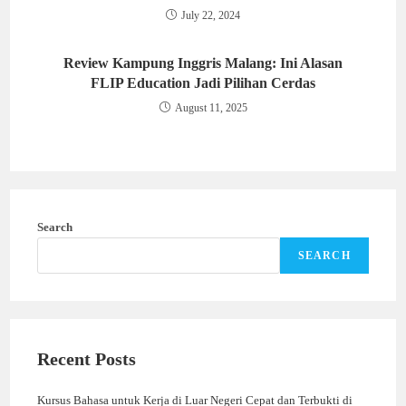
July 22, 2024
Review Kampung Inggris Malang: Ini Alasan
FLIP Education Jadi Pilihan Cerdas
August 11, 2025
Search
SEARCH
Recent Posts
Kursus Bahasa untuk Kerja di Luar Negeri Cepat dan Terbukti di