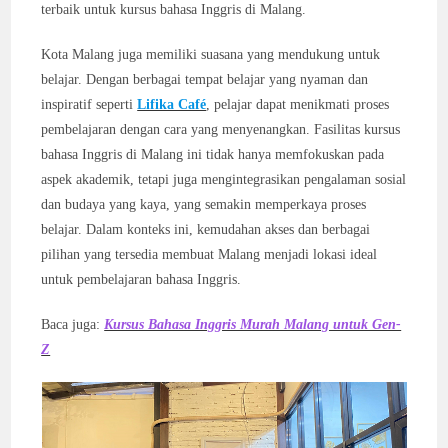
terbaik untuk kursus bahasa Inggris di Malang.
Kota Malang juga memiliki suasana yang mendukung untuk
belajar. Dengan berbagai tempat belajar yang nyaman dan
inspiratif seperti
Lifika Café
, pelajar dapat menikmati proses
pembelajaran dengan cara yang menyenangkan. Fasilitas kursus
bahasa Inggris di Malang ini tidak hanya memfokuskan pada
aspek akademik, tetapi juga mengintegrasikan pengalaman sosial
dan budaya yang kaya, yang semakin memperkaya proses
belajar. Dalam konteks ini, kemudahan akses dan berbagai
pilihan yang tersedia membuat Malang menjadi lokasi ideal
untuk pembelajaran bahasa Inggris.
Baca juga:
Kursus Bahasa Inggris Murah Malang untuk Gen-
Z