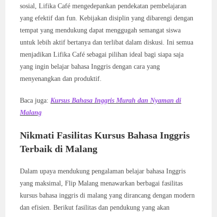
sosial, Lifika Café mengedepankan pendekatan pembelajaran
yang efektif dan fun. Kebijakan disiplin yang dibarengi dengan
tempat yang mendukung dapat menggugah semangat siswa
untuk lebih aktif bertanya dan terlibat dalam diskusi. Ini semua
menjadikan Lifika Café sebagai pilihan ideal bagi siapa saja
yang ingin belajar bahasa Inggris dengan cara yang
menyenangkan dan produktif.
Baca juga:
Kursus Bahasa Inggris Murah dan Nyaman di
Malang
Nikmati Fasilitas Kursus Bahasa Inggris
Terbaik di Malang
Dalam upaya mendukung pengalaman belajar bahasa Inggris
yang maksimal, Flip Malang menawarkan berbagai fasilitas
kursus bahasa inggris di malang yang dirancang dengan modern
dan efisien. Berikut fasilitas dan pendukung yang akan