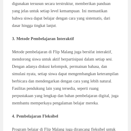
digunakan tersusun secara terstruktur, memberikan panduan
yang jelas untuk setiap level kemampuan. Ini memastikan
bahwa siswa dapat belajar dengan cara yang sistematis, dari
dasar hingga tingkat lanjut.
3. Metode Pembelajaran Interaktif
Metode pembelajaran di Flip Malang juga bersifat interaktif,
mendorong siswa untuk aktif berpartisipasi dalam setiap sesi.
Dengan adanya diskusi kelompok, permainan bahasa, dan
simulasi nyata, setiap siswa dapat mengembangkan keterampilan
berbicara dan mendengarkan dengan cara yang lebih natural.
Fasilitas pendukung lain yang tersedia, seperti ruang
perpustakaan yang lengkap dan bahan pembelajaran digital, juga
membantu memperkaya pengalaman belajar mereka.
4. Pembelajaran Fleksibel
Program belajar di Flip Malang juga dirancang fleksibel untuk