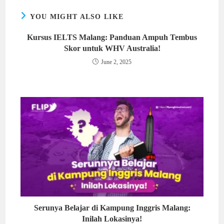
YOU MIGHT ALSO LIKE
Kursus IELTS Malang: Panduan Ampuh Tembus
Skor untuk WHV Australia!
June 2, 2025
Serunya Belajar di Kampung Inggris Malang:
Inilah Lokasinya!