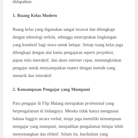
didapatkan:
1. Ruang Kelas Modern
Ruang kelas yang digunakan sangat terawat dan dilengkapi
dengan teknologi terkini, sehingga menciptakan lingkungan
yang kondusif bagi siswa untuk belajar. Setiap ruang kelas juga
dilengkapi dengan alat bantu pengajaran seperti proyektor,
papan tulis interaktif, dan akses internet cepat, memungkinkan
pengajar untuk menyampaikan materi dengan metode yang
menarik dan interaktif.
2. Kemampuan Pengajar yang Mumpuni
Para pengajar di Flip Malang merupakan profesional yang
berpengalaman di bidangnya. Mereka tidak hanya menguasai
bahasa Inggris secara verbal, tetapi juga memiliki kemampuan
mengajar yang mumpuni, menjadikan pengalaman belajar lebih
menyenangkan dan efektif. Selain itu, kurikulum yang