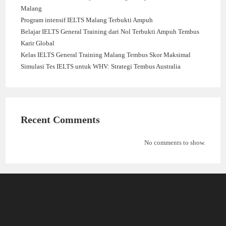
Malang
Program intensif IELTS Malang Terbukti Ampuh
Belajar IELTS General Training dari Nol Terbukti Ampuh Tembus
Karir Global
Kelas IELTS General Training Malang Tembus Skor Maksimal
Simulasi Tes IELTS untuk WHV: Strategi Tembus Australia
Recent Comments
No comments to show.