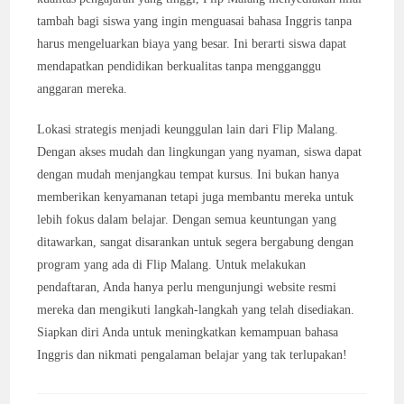
tambah bagi siswa yang ingin menguasai bahasa Inggris tanpa
harus mengeluarkan biaya yang besar. Ini berarti siswa dapat
mendapatkan pendidikan berkualitas tanpa mengganggu
anggaran mereka.
Lokasi strategis menjadi keunggulan lain dari Flip Malang.
Dengan akses mudah dan lingkungan yang nyaman, siswa dapat
dengan mudah menjangkau tempat kursus. Ini bukan hanya
memberikan kenyamanan tetapi juga membantu mereka untuk
lebih fokus dalam belajar. Dengan semua keuntungan yang
ditawarkan, sangat disarankan untuk segera bergabung dengan
program yang ada di Flip Malang. Untuk melakukan
pendaftaran, Anda hanya perlu mengunjungi website resmi
mereka dan mengikuti langkah-langkah yang telah disediakan.
Siapkan diri Anda untuk meningkatkan kemampuan bahasa
Inggris dan nikmati pengalaman belajar yang tak terlupakan!