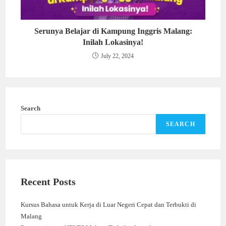
Serunya Belajar di Kampung Inggris Malang:
Inilah Lokasinya!
July 22, 2024
Search
SEARCH
Recent Posts
Kursus Bahasa untuk Kerja di Luar Negeri Cepat dan Terbukti di
Malang