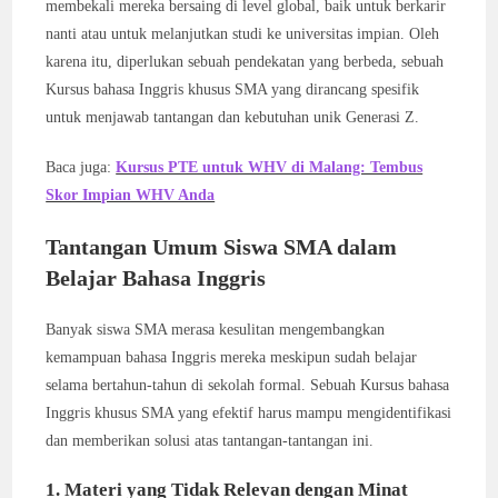
membekali mereka bersaing di level global, baik untuk berkarir
nanti atau untuk melanjutkan studi ke universitas impian. Oleh
karena itu, diperlukan sebuah pendekatan yang berbeda, sebuah
Kursus bahasa Inggris khusus SMA yang dirancang spesifik
untuk menjawab tantangan dan kebutuhan unik Generasi Z.
Baca juga:
Kursus PTE untuk WHV di Malang: Tembus
Skor Impian WHV Anda
Tantangan Umum Siswa SMA dalam
Belajar Bahasa Inggris
Banyak siswa SMA merasa kesulitan mengembangkan
kemampuan bahasa Inggris mereka meskipun sudah belajar
selama bertahun-tahun di sekolah formal. Sebuah Kursus bahasa
Inggris khusus SMA yang efektif harus mampu mengidentifikasi
dan memberikan solusi atas tantangan-tantangan ini.
1. Materi yang Tidak Relevan dengan Minat