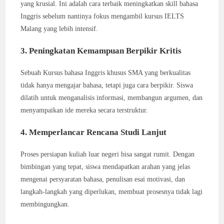
yang krusial. Ini adalah cara terbaik meningkatkan skill bahasa
Inggris sebelum nantinya fokus mengambil kursus IELTS
Malang yang lebih intensif.
3. Peningkatan Kemampuan Berpikir Kritis
Sebuah Kursus bahasa Inggris khusus SMA yang berkualitas
tidak hanya mengajar bahasa, tetapi juga cara berpikir. Siswa
dilatih untuk menganalisis informasi, membangun argumen, dan
menyampaikan ide mereka secara terstruktur.
4. Memperlancar Rencana Studi Lanjut
Proses persiapan kuliah luar negeri bisa sangat rumit. Dengan
bimbingan yang tepat, siswa mendapatkan arahan yang jelas
mengenai persyaratan bahasa, penulisan esai motivasi, dan
langkah-langkah yang diperlukan, membuat prosesnya tidak lagi
membingungkan.