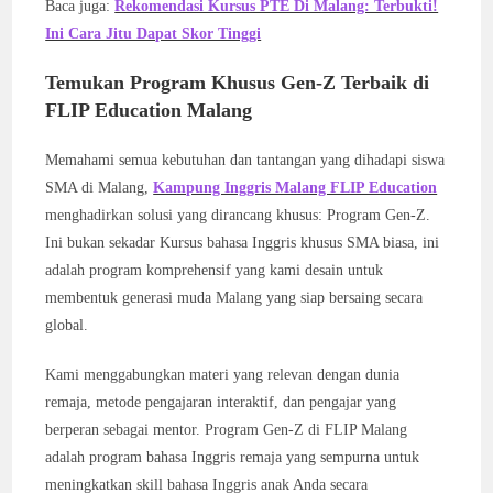
Baca juga:
Rekomendasi Kursus PTE Di Malang: Terbukti!
Ini Cara Jitu Dapat Skor Tinggi
Temukan Program Khusus Gen-Z Terbaik di
FLIP Education Malang
Memahami semua kebutuhan dan tantangan yang dihadapi siswa
SMA di Malang,
Kampung Inggris Malang FLIP Education
menghadirkan solusi yang dirancang khusus: Program Gen-Z.
Ini bukan sekadar Kursus bahasa Inggris khusus SMA biasa, ini
adalah program komprehensif yang kami desain untuk
membentuk generasi muda Malang yang siap bersaing secara
global.
Kami menggabungkan materi yang relevan dengan dunia
remaja, metode pengajaran interaktif, dan pengajar yang
berperan sebagai mentor. Program Gen-Z di FLIP Malang
adalah program bahasa Inggris remaja yang sempurna untuk
meningkatkan skill bahasa Inggris anak Anda secara