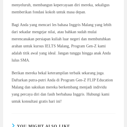
menyeluruh, membangun kepercayaan diri mereka, sekaligus
memberikan fondasi kokoh untuk masa depan.
Bagi Anda yang mencari les bahasa Inggris Malang yang lebih
dari sekadar mengejar nilai, atau bahkan sudah mulai
merencanakan persiapan kuliah luar negeri dan membutuhkan
arahan untuk kursus IELTS Malang, Program Gen-Z kami
adalah titik awal yang ideal. Jangan tunggu hingga anak Anda
lulus SMA.
Berikan mereka bekal keterampilan terbaik sekarang juga.
Daftarkan putra-putri Anda di Program Gen-Z FLIP Education
Malang dan saksikan mereka berkembang menjadi individu
yang percaya diri dan fasih berbahasa Inggris. Hubungi kami
untuk konsultasi gratis hari ini!
YOU MIGHT ALSO LIKE