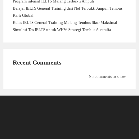
Program intensif IELTS Malang Terbukti Ampuh
Belajar IELTS General Training dari Nol Terbukti Ampuh Tembus
Karir Global
Kelas IELTS General Training Malang Tembus Skor Maksimal
Simulasi Tes IELTS untuk WHV: Strategi Tembus Australia
Recent Comments
No comments to show.