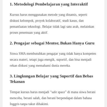
1. Metodologi Pembelajaran yang Interaktif
Kursus harus menggunakan metode yang dinamis, seperti
diskusi kelompok, proyek kolaboratif, studi kasus, dan
pemanfaatan teknologi. Belajar tidak lagi satu arah, melainkan
proses penemuan yang aktif.
2. Pengajar sebagai Mentor, Bukan Hanya Guru
Siswa SMA membutuhkan pengajar yang tidak hanya kompeten
secara materi, tetapi juga energik, suportif, dan bisa menjadi
rekan diskusi yang memahami dunia mereka.
3. Lingkungan Belajar yang Suportif dan Bebas
Tekanan
Tempat kursus harus menjadi “safe space” di mana siswa berani
mencoba, berani salah, dan berani berpendapat dalam bahasa
Inggris tanpa takut dihakimi.