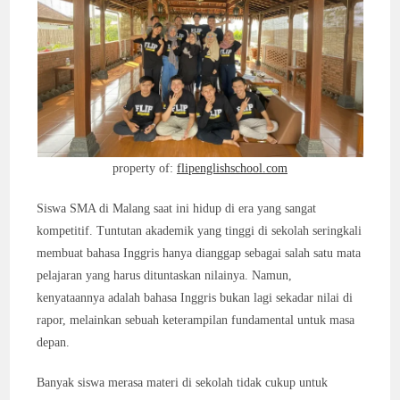
property of:
flipenglishschool.com
Siswa SMA di Malang saat ini hidup di era yang sangat
kompetitif. Tuntutan akademik yang tinggi di sekolah seringkali
membuat bahasa Inggris hanya dianggap sebagai salah satu mata
pelajaran yang harus dituntaskan nilainya. Namun,
kenyataannya adalah bahasa Inggris bukan lagi sekadar nilai di
rapor, melainkan sebuah keterampilan fundamental untuk masa
depan.
Banyak siswa merasa materi di sekolah tidak cukup untuk