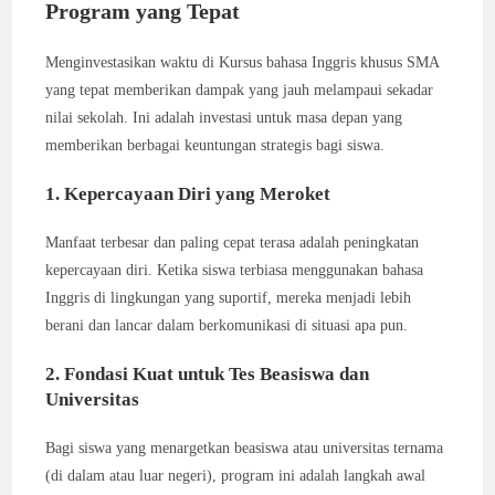
Program yang Tepat
Menginvestasikan waktu di Kursus bahasa Inggris khusus SMA
yang tepat memberikan dampak yang jauh melampaui sekadar
nilai sekolah. Ini adalah investasi untuk masa depan yang
memberikan berbagai keuntungan strategis bagi siswa.
1. Kepercayaan Diri yang Meroket
Manfaat terbesar dan paling cepat terasa adalah peningkatan
kepercayaan diri. Ketika siswa terbiasa menggunakan bahasa
Inggris di lingkungan yang suportif, mereka menjadi lebih
berani dan lancar dalam berkomunikasi di situasi apa pun.
2. Fondasi Kuat untuk Tes Beasiswa dan
Universitas
Bagi siswa yang menargetkan beasiswa atau universitas ternama
(di dalam atau luar negeri), program ini adalah langkah awal