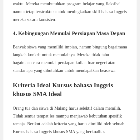
waktu. Mereka membutuhkan program belajar yang fleksibel
namun tetap terstruktur untuk meningkatkan skill bahasa Inggris
mereka secara konsisten.
4. Kebingungan Memulai Persiapan Masa Depan
Banyak siswa yang memiliki impian, namun bingung bagaimana
langkah konkrit untuk memulainya. Mereka tidak tahu
bagaimana cara memulai persiapan kuliah luar negeri atau
standar apa yang dibutuhkan untuk mendapatkan beasiswa.
Kriteria Ideal Kursus bahasa Inggris
khusus SMA Ideal
Orang tua dan siswa di Malang harus selektif dalam memilih.
Tidak semua tempat les mampu menjawab kebutuhan spesifik
remaja. Berikut adalah kriteria yang harus dimiliki oleh sebuah
Kursus bahasa Inggris khusus SMA yang berkualitas.