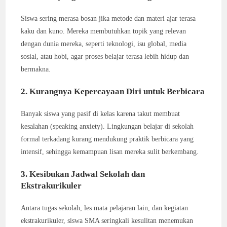
Siswa sering merasa bosan jika metode dan materi ajar terasa
kaku dan kuno. Mereka membutuhkan topik yang relevan
dengan dunia mereka, seperti teknologi, isu global, media
sosial, atau hobi, agar proses belajar terasa lebih hidup dan
bermakna.
2. Kurangnya Kepercayaan Diri untuk Berbicara
Banyak siswa yang pasif di kelas karena takut membuat
kesalahan (speaking anxiety). Lingkungan belajar di sekolah
formal terkadang kurang mendukung praktik berbicara yang
intensif, sehingga kemampuan lisan mereka sulit berkembang.
3. Kesibukan Jadwal Sekolah dan
Ekstrakurikuler
Antara tugas sekolah, les mata pelajaran lain, dan kegiatan
ekstrakurikuler, siswa SMA seringkali kesulitan menemukan