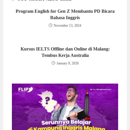
Program English for Gen Z Membantu PD Bicara
Bahasa Inggris
November 13, 2024
Kursus IELTS Offline dan Online di Malang:
Tembus Kerja Australia
January 9, 2026