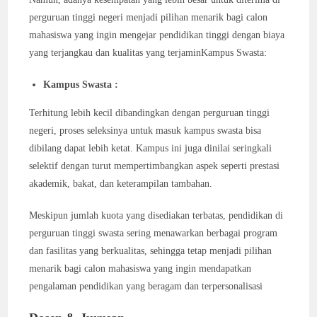
perguruan tinggi negeri menjadi pilihan menarik bagi calon
mahasiswa yang ingin mengejar pendidikan tinggi dengan biaya
yang terjangkau dan kualitas yang terjaminKampus Swasta:
Kampus Swasta :
Terhitung lebih kecil dibandingkan dengan perguruan tinggi
negeri, proses seleksinya untuk masuk kampus swasta bisa
dibilang dapat lebih ketat. Kampus ini juga dinilai seringkali
selektif dengan turut mempertimbangkan aspek seperti prestasi
akademik, bakat, dan keterampilan tambahan.
Meskipun jumlah kuota yang disediakan terbatas, pendidikan di
perguruan tinggi swasta sering menawarkan berbagai program
dan fasilitas yang berkualitas, sehingga tetap menjadi pilihan
menarik bagi calon mahasiswa yang ingin mendapatkan
pengalaman pendidikan yang beragam dan terpersonalisasi