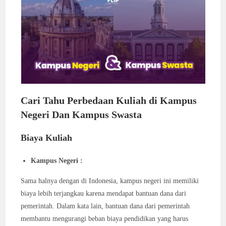
Cari Tahu Perbedaan Kuliah di Kampus
Negeri Dan Kampus Swasta
Biaya Kuliah
Kampus Negeri :
Sama halnya dengan di Indonesia, kampus negeri ini memiliki
biaya lebih terjangkau karena mendapat bantuan dana dari
pemerintah. Dalam kata lain, bantuan dana dari pemerintah
membantu mengurangi beban biaya pendidikan yang harus