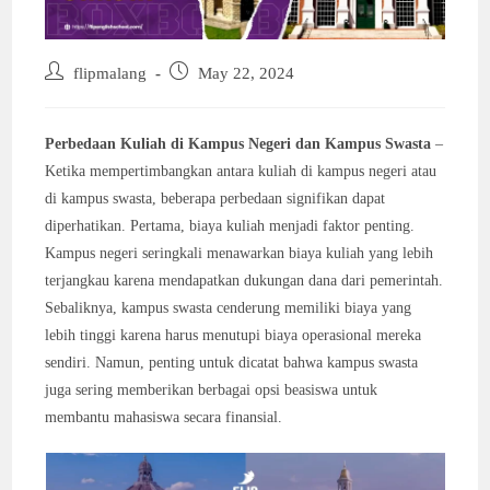
Post
Post
flipmalang
May 22, 2024
author:
published:
Perbedaan Kuliah di Kampus Negeri dan Kampus Swasta
–
Ketika mempertimbangkan antara kuliah di kampus negeri atau
di kampus swasta, beberapa perbedaan signifikan dapat
diperhatikan. Pertama, biaya kuliah menjadi faktor penting.
Kampus negeri seringkali menawarkan biaya kuliah yang lebih
terjangkau karena mendapatkan dukungan dana dari pemerintah.
Sebaliknya, kampus swasta cenderung memiliki biaya yang
lebih tinggi karena harus menutupi biaya operasional mereka
sendiri. Namun, penting untuk dicatat bahwa kampus swasta
juga sering memberikan berbagai opsi beasiswa untuk
membantu mahasiswa secara finansial.