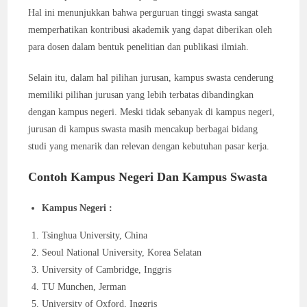
Hal ini menunjukkan bahwa perguruan tinggi swasta sangat
memperhatikan kontribusi akademik yang dapat diberikan oleh
para dosen dalam bentuk penelitian dan publikasi ilmiah.
Selain itu, dalam hal pilihan jurusan, kampus swasta cenderung
memiliki pilihan jurusan yang lebih terbatas dibandingkan
dengan kampus negeri. Meski tidak sebanyak di kampus negeri,
jurusan di kampus swasta masih mencakup berbagai bidang
studi yang menarik dan relevan dengan kebutuhan pasar kerja.
Contoh Kampus Negeri Dan Kampus Swasta
Kampus Negeri :
Tsinghua University, China
Seoul National University, Korea Selatan
University of Cambridge, Inggris
TU Munchen, Jerman
University of Oxford, Inggris