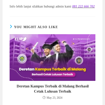
Info lebih lanjut silahkan hubungi admin kami
081 222 666 702
YOU MIGHT ALSO LIKE
Deretan Kampus Terbaik di Malang Berhasil
Cetak Lulusan Terbaik
May 23, 2024