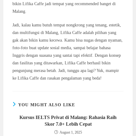
bikin Lifika Caffe jadi tempat yang recommended banget di
Malang.
Jadi, kalau kamu butuh tempat nongkrong yang tenang, estetik,
dan multifungsi di Malang, Lifika Caffe adalah pilihan yang
gak akan bikin kamu kecewa. Kamu bisa nugas dengan nyaman,
foto-foto buat update sosial media, sampai belajar bahasa
Inggris dengan suasana yang santai tapi efektif. Dengan konsep
dan fasilitas yang ditawarkan, Lifika Caffe berhasil bikin
pengunjung merasa betah. Jadi, tunggu apa lagi? Yuk, mampir
ke Lifika Caffe dan rasakan pengalaman yang beda!
YOU MIGHT ALSO LIKE
Kursus IELTS Privat di Malang: Rahasia Raih
Skor 7.0+ Lebih Cepat
August 1, 2025