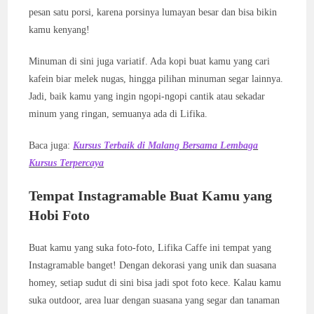
pesan satu porsi, karena porsinya lumayan besar dan bisa bikin
kamu kenyang!
Minuman di sini juga variatif. Ada kopi buat kamu yang cari
kafein biar melek nugas, hingga pilihan minuman segar lainnya.
Jadi, baik kamu yang ingin ngopi-ngopi cantik atau sekadar
minum yang ringan, semuanya ada di Lifika.
Baca juga:
Kursus Terbaik di Malang Bersama Lembaga
Kursus Terpercaya
Tempat Instagramable Buat Kamu yang
Hobi Foto
Buat kamu yang suka foto-foto, Lifika Caffe ini tempat yang
Instagramable banget! Dengan dekorasi yang unik dan suasana
homey, setiap sudut di sini bisa jadi spot foto kece. Kalau kamu
suka outdoor, area luar dengan suasana yang segar dan tanaman