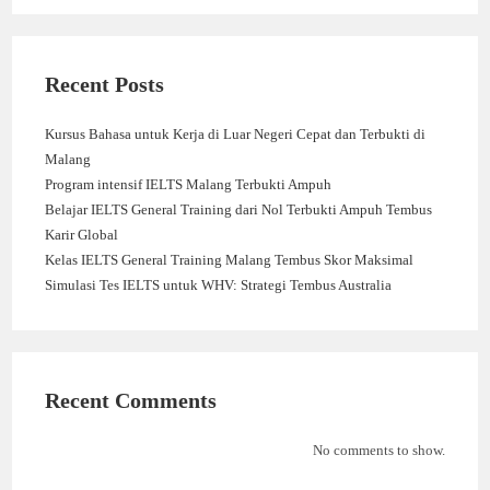
Recent Posts
Kursus Bahasa untuk Kerja di Luar Negeri Cepat dan Terbukti di
Malang
Program intensif IELTS Malang Terbukti Ampuh
Belajar IELTS General Training dari Nol Terbukti Ampuh Tembus
Karir Global
Kelas IELTS General Training Malang Tembus Skor Maksimal
Simulasi Tes IELTS untuk WHV: Strategi Tembus Australia
Recent Comments
No comments to show.