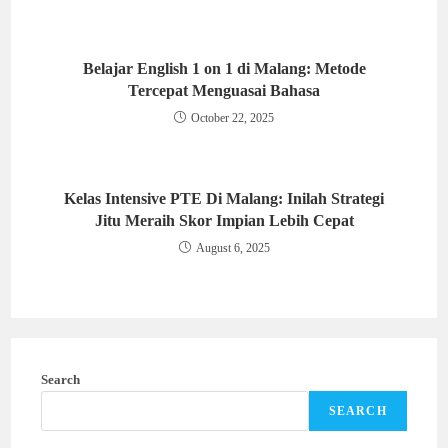
Belajar English 1 on 1 di Malang: Metode
Tercepat Menguasai Bahasa
October 22, 2025
Kelas Intensive PTE Di Malang: Inilah Strategi
Jitu Meraih Skor Impian Lebih Cepat
August 6, 2025
Search
SEARCH