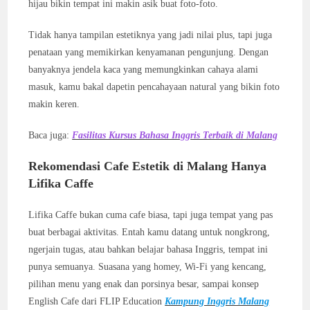
hijau bikin tempat ini makin asik buat foto-foto.
Tidak hanya tampilan estetiknya yang jadi nilai plus, tapi juga
penataan yang memikirkan kenyamanan pengunjung. Dengan
banyaknya jendela kaca yang memungkinkan cahaya alami
masuk, kamu bakal dapetin pencahayaan natural yang bikin foto
makin keren.
Baca juga:
Fasilitas Kursus Bahasa Inggris Terbaik di Malang
Rekomendasi Cafe Estetik di Malang Hanya
Lifika Caffe
Lifika Caffe bukan cuma cafe biasa, tapi juga tempat yang pas
buat berbagai aktivitas. Entah kamu datang untuk nongkrong,
ngerjain tugas, atau bahkan belajar bahasa Inggris, tempat ini
punya semuanya. Suasana yang homey, Wi-Fi yang kencang,
pilihan menu yang enak dan porsinya besar, sampai konsep
English Cafe dari FLIP Education
Kampung Inggris Malang