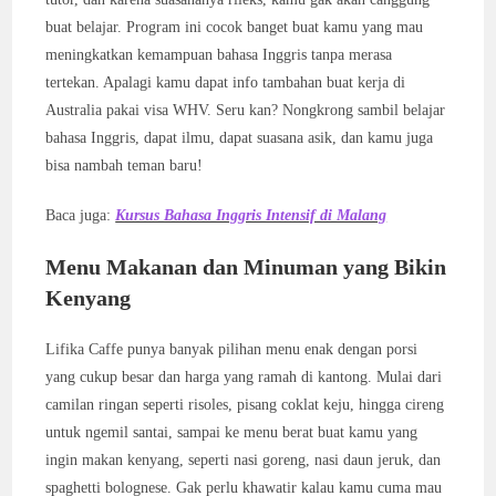
buat belajar. Program ini cocok banget buat kamu yang mau
meningkatkan kemampuan bahasa Inggris tanpa merasa
tertekan. Apalagi kamu dapat info tambahan buat kerja di
Australia pakai visa WHV. Seru kan? Nongkrong sambil belajar
bahasa Inggris, dapat ilmu, dapat suasana asik, dan kamu juga
bisa nambah teman baru!
Baca juga:
Kursus Bahasa Inggris Intensif di Malang
Menu Makanan dan Minuman yang Bikin
Kenyang
Lifika Caffe punya banyak pilihan menu enak dengan porsi
yang cukup besar dan harga yang ramah di kantong. Mulai dari
camilan ringan seperti risoles, pisang coklat keju, hingga cireng
untuk ngemil santai, sampai ke menu berat buat kamu yang
ingin makan kenyang, seperti nasi goreng, nasi daun jeruk, dan
spaghetti bolognese. Gak perlu khawatir kalau kamu cuma mau