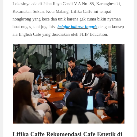
Lokasinya ada di Jalan Raya Candi V A No. 85, Karangbesuki,
Kecamatan Sukun, Kota Malang. Lifika Caffe ini tempat
nongkrong yang kece dan unik karena gak cuma bikin nyaman
buat nugas, tapi juga bisa
belajar bahasa Inggris
dengan konsep
ala English Cafe yang disediakan oleh FLIP Education.
Lifika Caffe Rekomendasi Cafe Estetik di